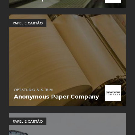
PAPEL E CARTÃO
OPT-STUDIO & X-TRIM
Anonymous Paper Company
PAPEL E CARTÃO