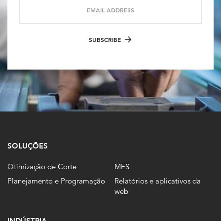
EMAIL ADDRESS
SUBSCRIBE
SOLUÇÕES
Otimização de Corte
MES
Planejamento e Programação
Relatórios e aplicativos da
web
INDÚSTRIA