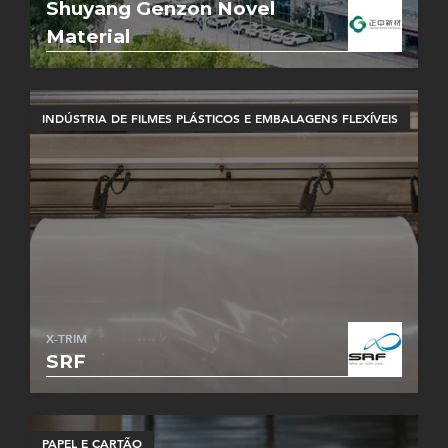
Shuyang Genzon Novel
Material
INDÚSTRIA DE FILMES PLÁSTICOS E EMBALAGENS FLEXÍVEIS
X-TRIM
SRF
PAPEL E CARTÃO