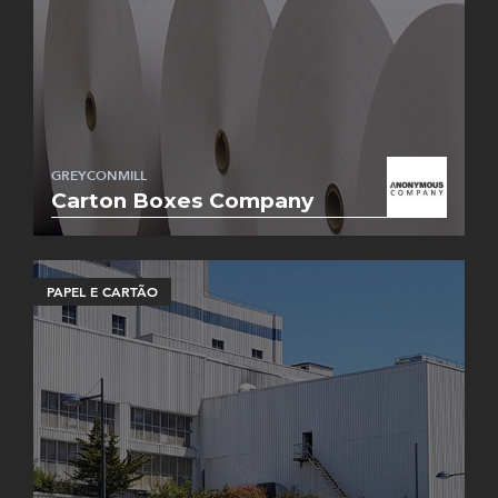
GREYCONMILL
Carton Boxes Company
PAPEL E CARTÃO