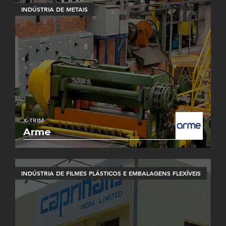
INDÚSTRIA DE METAIS
X-TRIM
Arme
INDÚSTRIA DE FILMES PLÁSTICOS E EMBALAGENS FLEXÍVEIS