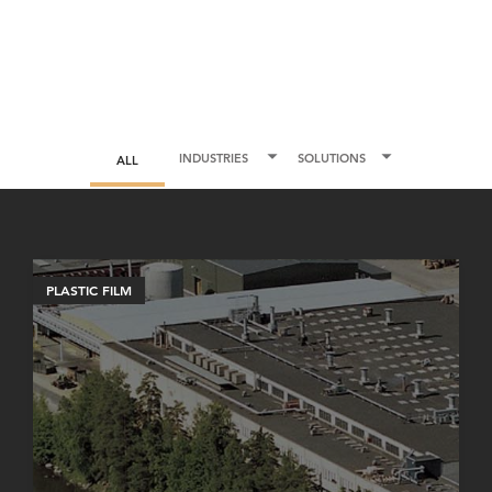
ALL
PLASTIC FILM