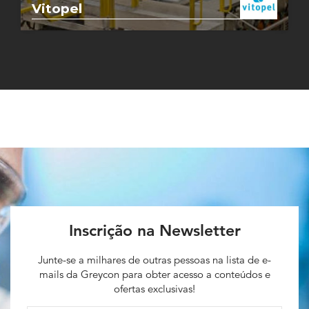
Vitopel
Inscrição na Newsletter
Junte-se a milhares de outras pessoas na lista de e-
mails da Greycon para obter acesso a conteúdos e
ofertas exclusivas!