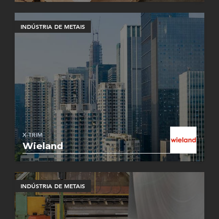
INDÚSTRIA DE METAIS
X-TRIM
Wieland
INDÚSTRIA DE METAIS