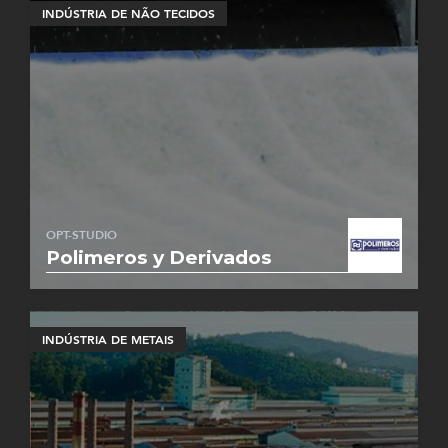
INDÚSTRIA DE NÃO TECIDOS
OPT-STUDIO
Polimeros y Derivados
INDÚSTRIA DE METAIS