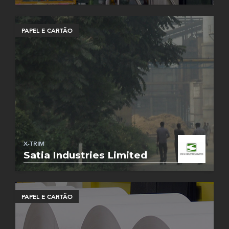
PAPEL E CARTÃO
X-TRIM
Satia Industries Limited
PAPEL E CARTÃO