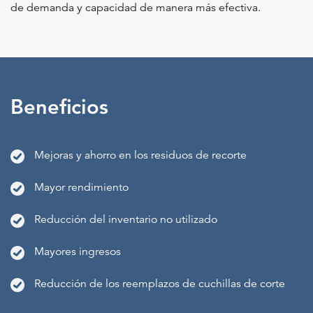
de demanda y capacidad de manera más efectiva.
Beneficios
Mejoras y ahorro en los residuos de recorte
Mayor rendimiento
Reducción del inventario no utilizado
Mayores ingresos
Reducción de los reemplazos de cuchillas de corte