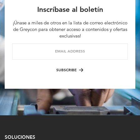
Inscríbase al boletín
¡Únase a miles de otros en la lista de correo electrónico
de Greycon para obtener acceso a contenidos y ofertas
exclusivas!
EMAIL ADDRESS
SUBSCRIBE
SOLUCIONES