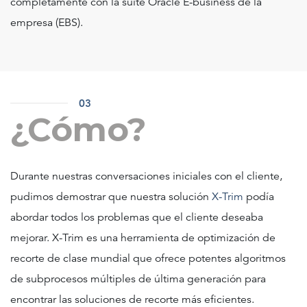
completamente con la suite Oracle E-business de la
empresa (EBS).
03
¿Cómo?
Durante nuestras conversaciones iniciales con el cliente,
pudimos demostrar que nuestra solución
X-Trim
podía
abordar todos los problemas que el cliente deseaba
mejorar. X-Trim es una herramienta de optimización de
recorte de clase mundial que ofrece potentes algoritmos
de subprocesos múltiples de última generación para
encontrar las soluciones de recorte más eficientes.