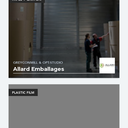
GREYCONMILL & OPT-STUDIO
Allard Emballages
PLASTIC FILM