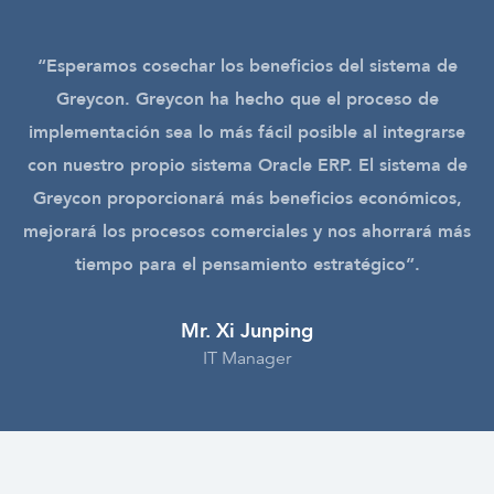
“Esperamos cosechar los beneficios del sistema de
Greycon. Greycon ha hecho que el proceso de
implementación sea lo más fácil posible al integrarse
con nuestro propio sistema Oracle ERP. El sistema de
Greycon proporcionará más beneficios económicos,
mejorará los procesos comerciales y nos ahorrará más
tiempo para el pensamiento estratégico”.
Mr. Xi Junping
IT Manager