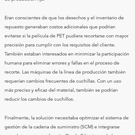
Eran conscientes de que los desechos y el inventario de
repuesto generaban costos adicionales que podrían
evitarse si la película de PET pudiera recortarse con mayor
precisión para cumplir con los requisitos del cliente.
También estaban interesados ​​en minimizar la participación
humana para eliminar errores y fallas en el proceso de
recorte. Las máquinas de la línea de producción también
requerían cambios frecuentes de cuchillas. Con un uso
más preciso y eficaz del material, también se podrían
reducir los cambios de cuchillos.
Finalmente, la solución necesitaba optimizar el sistema de
gestión de la cadena de suministro (SCM) e integrarse