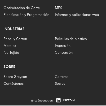
Optimización de Corte
MES
Planificación y Programación
Informes y aplicaciones web
INDUSTRIAS
Papel y Cartón
Películas de plástico
Metales
Impresión
No Tejido
Conversión
SOBRE
Sobre Greycon
Carreras
Contáctenos
Socios
LINKEDIN
Encuéntranos en