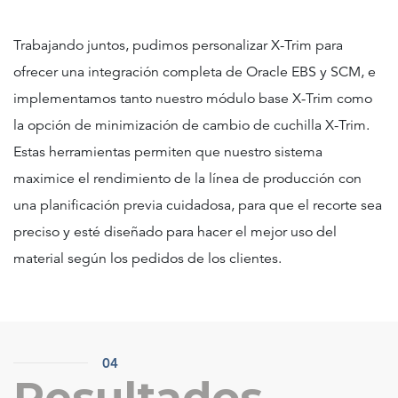
Trabajando juntos, pudimos personalizar X-Trim para
ofrecer una integración completa de Oracle EBS y SCM, e
implementamos tanto nuestro módulo base X-Trim como
la opción de minimización de cambio de cuchilla X-Trim.
Estas herramientas permiten que nuestro sistema
maximice el rendimiento de la línea de producción con
una planificación previa cuidadosa, para que el recorte sea
preciso y esté diseñado para hacer el mejor uso del
material según los pedidos de los clientes.
04
Resultados