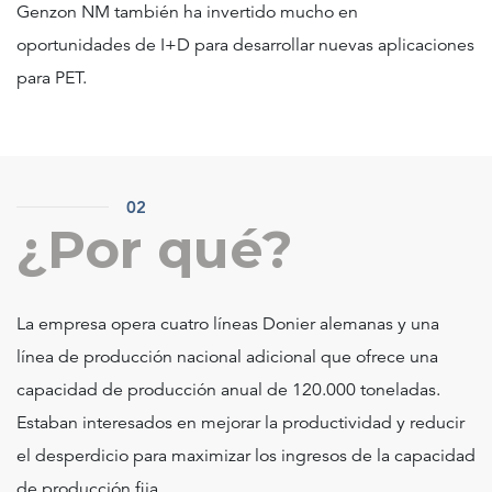
Genzon NM también ha invertido mucho en
oportunidades de I+D para desarrollar nuevas aplicaciones
para PET.
02
¿Por qué?
La empresa opera cuatro líneas Donier alemanas y una
línea de producción nacional adicional que ofrece una
capacidad de producción anual de 120.000 toneladas.
Estaban interesados ​​en mejorar la productividad y reducir
el desperdicio para maximizar los ingresos de la capacidad
de producción fija.