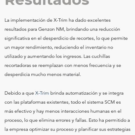
La implementación de X-Trim ha dado excelentes
resultados para Genzon NM, brindando una reducción
significativa en el desperdicio de recortes, lo que permite
un mayor rendimiento, reduciendo el inventario no
utilizado y aumentando los ingresos. Las cuchillas
recortadoras se reemplazan con menos frecuencia y se
desperdicia mucho menos material.
Debido a que
X-Trim
brinda automatización y se integra
con las plataformas existentes, todo el sistema SCM es
más efectivo y hay menos interacciones humanas en el
proceso, lo que elimina errores y fallas. Esto ha permitido a
la empresa optimizar su proceso y planificar sus estrategias