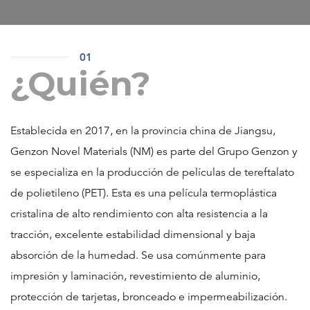
01
¿Quién?
Establecida en 2017, en la provincia china de Jiangsu,
Genzon Novel Materials (NM) es parte del Grupo Genzon y
se especializa en la producción de películas de tereftalato
de polietileno (PET). Esta es una película termoplástica
cristalina de alto rendimiento con alta resistencia a la
tracción, excelente estabilidad dimensional y baja
absorción de la humedad. Se usa comúnmente para
impresión y laminación, revestimiento de aluminio,
protección de tarjetas, bronceado e impermeabilización.