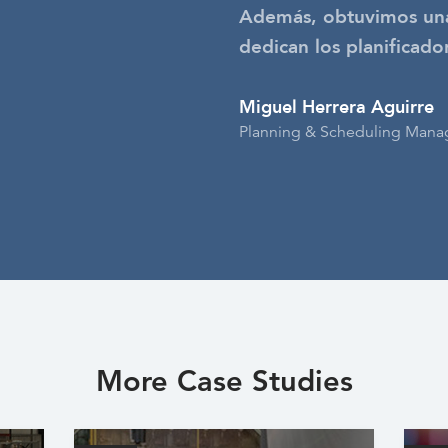
Además, obtuvimos una
dedican los planificado
Miguel Herrera Aguirre
Planning & Scheduling Mana
More Case Studies