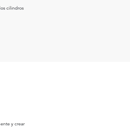
os cilindros
ente y crear