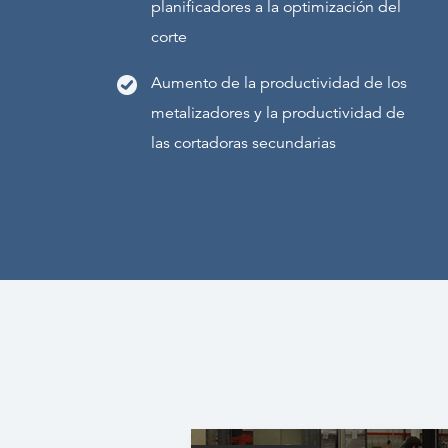
planificadores a la optimización del
corte
Aumento de la productividad de los
metalizadores y la productividad de
las cortadoras secundarias