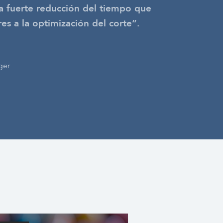
 fuerte reducción del tiempo que
res a la optimización del corte”.
ger