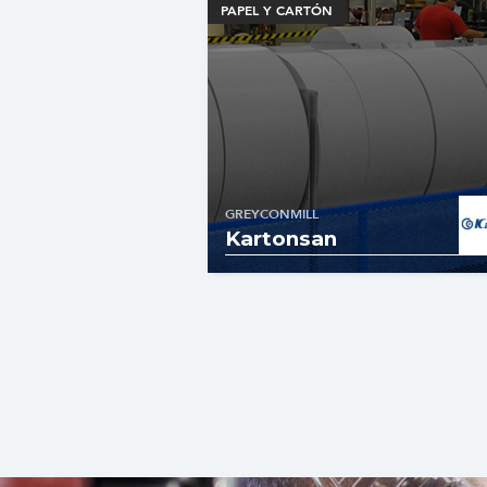
PAPEL Y CARTÓN
GREYCONMILL
Kartonsan