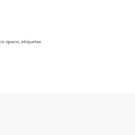
nco opaco, etiquetas