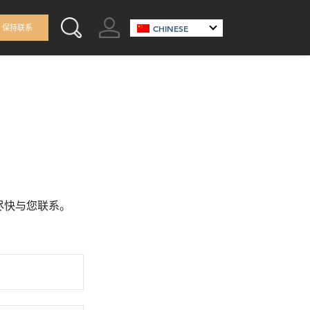
GO TO ACCOUNT
保持联系
CHINESE
SEARCH THIS SITE
尽快与您联系。