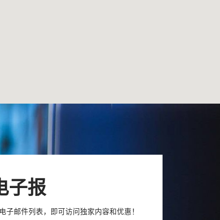
电子报
con 电子邮件列表，即可访问独家内容和优惠！