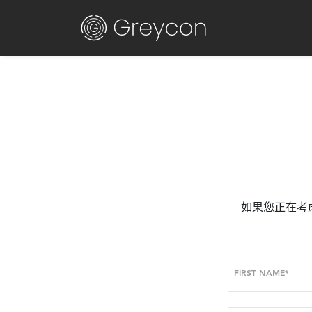
如果您正在考
FIRST NAME*