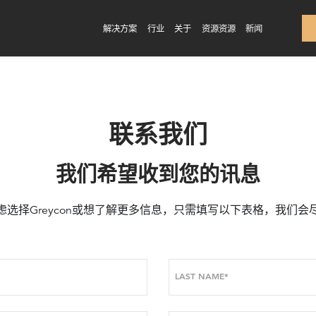
解决方案
行业
关于
资源资源
新闻
联系我们
我们希望收到您的讯息
虑选择Greycon或想了解更多信息，只需填写以下表格，我们会
LAST NAME*