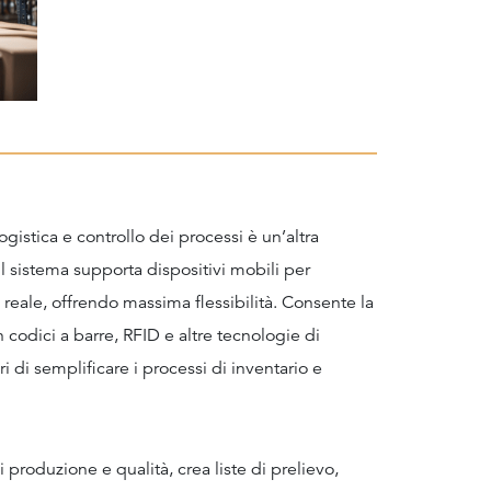
ogistica e controllo dei processi è un’altra
 Il sistema supporta dispositivi mobili per
eale, offrendo massima flessibilità. Consente la
 codici a barre, RFID e altre tecnologie di
 di semplificare i processi di inventario e
 produzione e qualità, crea liste di prelievo,