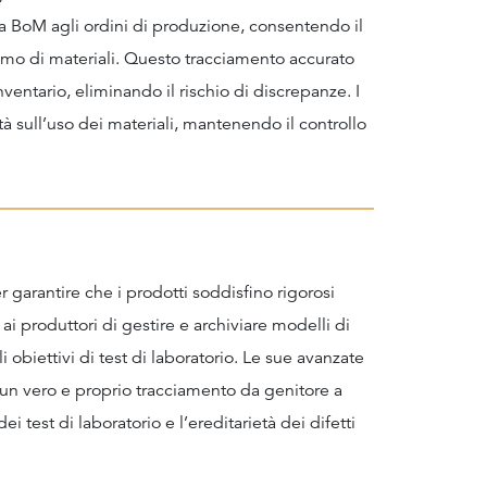
 la BoM agli ordini di produzione, consentendo il
mo di materiali. Questo tracciamento accurato
ventario, eliminando il rischio di discrepanze. I
tà sull’uso dei materiali, mantenendo il controllo
 garantire che i prodotti soddisfino rigorosi
ai produttori di gestire e archiviare modelli di
li obiettivi di test di laboratorio. Le sue avanzate
un vero e proprio tracciamento da genitore a
 dei test di laboratorio e l’ereditarietà dei difetti