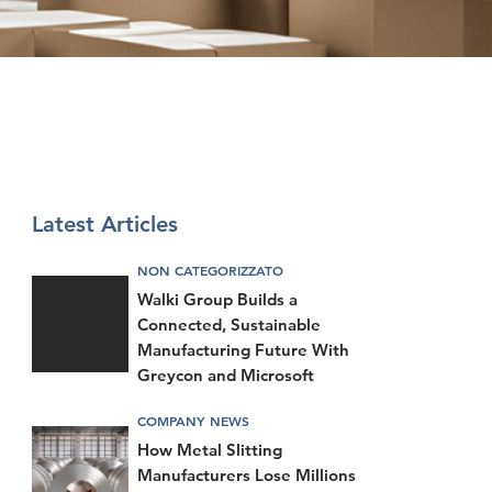
Latest Articles
NON CATEGORIZZATO
Walki Group Builds a
Connected, Sustainable
Manufacturing Future With
Greycon and Microsoft
COMPANY NEWS
How Metal Slitting
Manufacturers Lose Millions